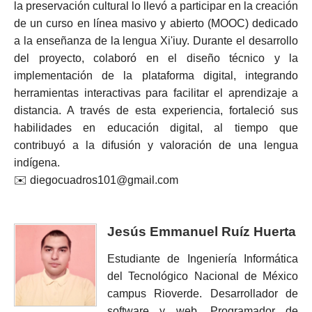
la preservación cultural lo llevó a participar en la creación
de un curso en línea masivo y abierto (MOOC) dedicado
a la enseñanza de la lengua Xi'iuy. Durante el desarrollo
del proyecto, colaboró en el diseño técnico y la
implementación de la plataforma digital, integrando
herramientas interactivas para facilitar el aprendizaje a
distancia. A través de esta experiencia, fortaleció sus
habilidades en educación digital, al tiempo que
contribuyó a la difusión y valoración de una lengua
indígena.
✉️ diegocuadros101@gmail.com
Jesús Emmanuel Ruíz Huerta
Estudiante de Ingeniería Informática
del Tecnológico Nacional de México
campus Rioverde. Desarrollador de
software y web. Programador de