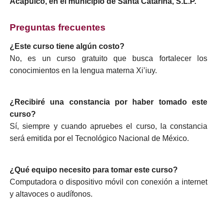
Acapulco, en el municipio de Santa Catarina, S.L.P.
Preguntas frecuentes
¿Este curso tiene algún costo?
No, es un curso gratuito que busca fortalecer los
conocimientos en la lengua materna Xi’iuy.
¿Recibiré una constancia por haber tomado este
curso?
Sí, siempre y cuando apruebes el curso, la constancia
será emitida por el Tecnológico Nacional de México.
¿Qué equipo necesito para tomar este curso?
Computadora o dispositivo móvil con conexión a internet
y altavoces o audífonos.