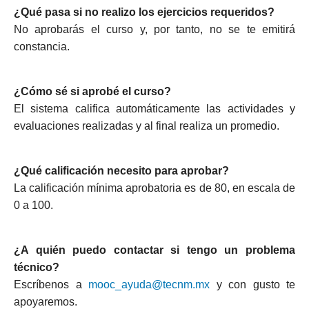
¿Qué pasa si no realizo los ejercicios requeridos?
No aprobarás el curso y, por tanto, no se te emitirá
constancia.
¿Cómo sé si aprobé el curso?
El sistema califica automáticamente las actividades y
evaluaciones realizadas y al final realiza un promedio.
¿Qué calificación necesito para aprobar?
La calificación mínima aprobatoria es de 80, en escala de
0 a 100.
¿A quién puedo contactar si tengo un problema
técnico?
Escríbenos a
mooc_ayuda@tecnm.mx
y con gusto te
apoyaremos.