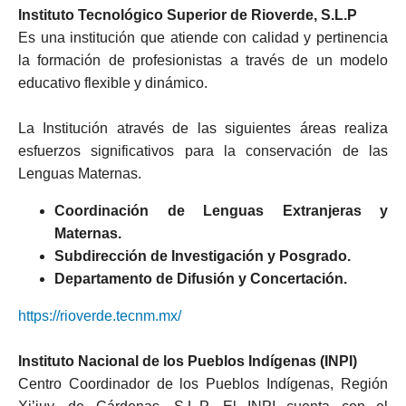
Instituto Tecnológico Superior de Rioverde, S.L.P
Es una institución que atiende con calidad y pertinencia
la formación de profesionistas a través de un modelo
educativo flexible y dinámico.
La Institución através de las siguientes áreas realiza
esfuerzos significativos para la conservación de las
Lenguas Maternas.
Coordinación de Lenguas Extranjeras y
Maternas.
Subdirección de Investigación y Posgrado.
Departamento de Difusión y Concertación.
https://rioverde.tecnm.mx/
Instituto Nacional de los Pueblos Indígenas (INPI)
Centro Coordinador de los Pueblos Indígenas, Región