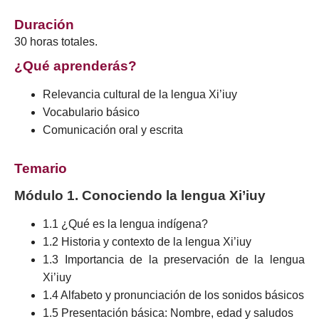
Duración
30 horas totales.
¿Qué aprenderás?
Relevancia cultural de la lengua Xi’iuy
Vocabulario básico
Comunicación oral y escrita
Temario
Módulo 1. Conociendo la lengua Xi’iuy
1.1 ¿Qué es la lengua indígena?
1.2 Historia y contexto de la lengua Xi’iuy
1.3 Importancia de la preservación de la lengua
Xi’iuy
1.4 Alfabeto y pronunciación de los sonidos básicos
1.5 Presentación básica: Nombre, edad y saludos