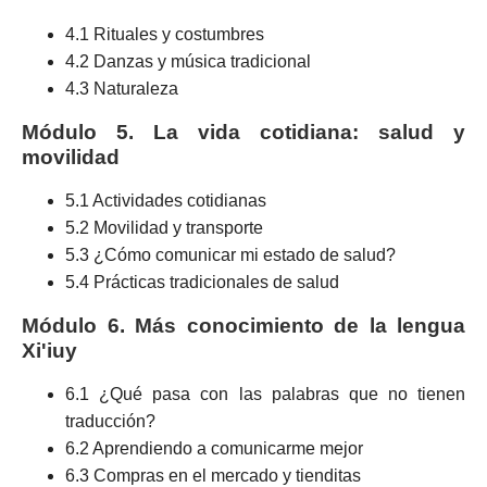
4.1 Rituales y costumbres
4.2 Danzas y música tradicional
4.3 Naturaleza
Módulo 5. La vida cotidiana: salud y
movilidad
5.1 Actividades cotidianas
5.2 Movilidad y transporte
5.3 ¿Cómo comunicar mi estado de salud?
5.4 Prácticas tradicionales de salud
Módulo 6. Más conocimiento de la lengua
Xi'iuy
6.1 ¿Qué pasa con las palabras que no tienen
traducción?
6.2 Aprendiendo a comunicarme mejor
6.3 Compras en el mercado y tienditas