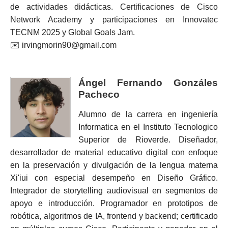
de actividades didácticas. Certificaciones de Cisco
Network Academy y participaciones en Innovatec
TECNM 2025 y Global Goals Jam.
✉️ irvingmorin90@gmail.com
Ángel Fernando Gonzáles
Pacheco
Alumno de la carrera en ingeniería
Informatica en el Instituto Tecnologico
Superior de Rioverde. Diseñador,
desarrollador de material educativo digital con enfoque
en la preservación y divulgación de la lengua materna
Xi'iui con especial desempeño en Diseño Gráfico.
Integrador de storytelling audiovisual en segmentos de
apoyo e introducción. Programador en prototipos de
robótica, algoritmos de IA, frontend y backend; certificado