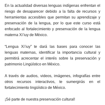
En la actualidad diversas lenguas indígenas enfrentan el
riesgo de desaparecer debido a la falta de recursos y
herramientas accesibles que permitan su aprendizaje y
preservación de la lengua, por lo que este curso está
enfocado al fortalecimiento y preservación de la lengua
materna Xi’iuy de México.
“Lengua Xi’iuy” te dará las bases para conocer las
lenguas maternas, identificar la importancia cultural y
permitirá acrecentar el interés sobre la preservación y
patrimonio Lingüístico en México.
A través de audios, videos, imágenes, infografías entre
otros recursos interactivos, te sumergirás en el
fortalecimiento lingüístico de México.
¡Sé parte de nuestra preservación cultural!