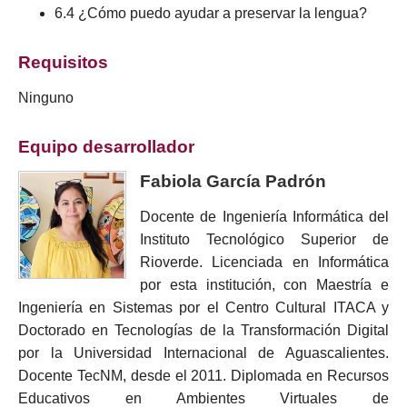
6.4 ¿Cómo puedo ayudar a preservar la lengua?
Requisitos
Ninguno
Equipo desarrollador
Fabiola García Padrón
Docente de Ingeniería Informática del
Instituto Tecnológico Superior de
Rioverde. Licenciada en Informática
por esta institución, con Maestría e
Ingeniería en Sistemas por el Centro Cultural ITACA y
Doctorado en Tecnologías de la Transformación Digital
por la Universidad Internacional de Aguascalientes.
Docente TecNM, desde el 2011. Diplomada en Recursos
Educativos en Ambientes Virtuales de