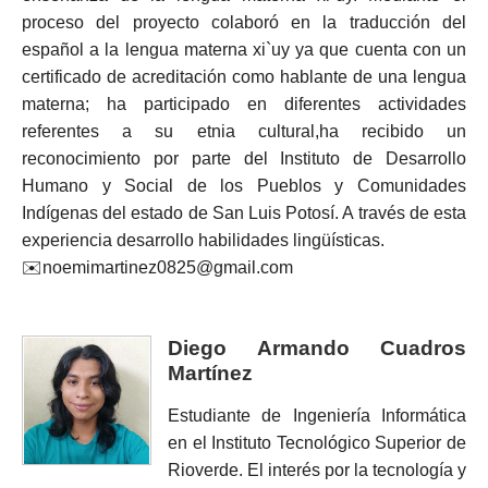
proceso del proyecto colaboró en la traducción del
español a la lengua materna xi`uy ya que cuenta con un
certificado de acreditación como hablante de una lengua
materna; ha participado en diferentes actividades
referentes a su etnia cultural,ha recibido un
reconocimiento por parte del Instituto de Desarrollo
Humano y Social de los Pueblos y Comunidades
Indígenas del estado de San Luis Potosí. A través de esta
experiencia desarrollo habilidades lingüísticas.
✉️noemimartinez0825@gmail.com
Diego Armando Cuadros
Martínez
Estudiante de Ingeniería Informática
en el Instituto Tecnológico Superior de
Rioverde. El interés por la tecnología y