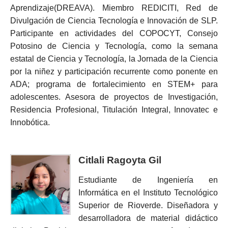
Aprendizaje(DREAVA). Miembro REDICITI, Red de
Divulgación de Ciencia Tecnología e Innovación de SLP.
Participante en actividades del COPOCYT, Consejo
Potosino de Ciencia y Tecnología, como la semana
estatal de Ciencia y Tecnología, la Jornada de la Ciencia
por la niñez y participación recurrente como ponente en
ADA; programa de fortalecimiento en STEM+ para
adolescentes. Asesora de proyectos de Investigación,
Residencia Profesional, Titulación Integral, Innovatec e
Innobótica.
Citlali Ragoyta Gil
Estudiante de Ingeniería en
Informática en el Instituto Tecnológico
Superior de Rioverde. Diseñadora y
desarrolladora de material didáctico