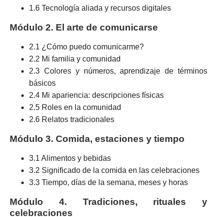
1.6 Tecnología aliada y recursos digitales
Módulo 2. El arte de comunicarse
2.1 ¿Cómo puedo comunicarme?
2.2 Mi familia y comunidad
2.3 Colores y números, aprendizaje de términos
básicos
2.4 Mi apariencia: descripciones físicas
2.5 Roles en la comunidad
2.6 Relatos tradicionales
Módulo 3. Comida, estaciones y tiempo
3.1 Alimentos y bebidas
3.2 Significado de la comida en las celebraciones
3.3 Tiempo, días de la semana, meses y horas
Módulo 4. Tradiciones, rituales y
celebraciones