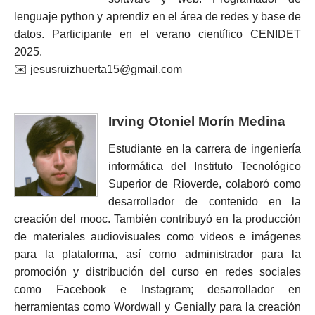
lenguaje python y aprendiz en el área de redes y base de
datos. Participante en el verano científico CENIDET
2025.
✉️ jesusruizhuerta15@gmail.com
Irving Otoniel Morín Medina
Estudiante en la carrera de ingeniería
informática del Instituto Tecnológico
Superior de Rioverde, colaboró como
desarrollador de contenido en la
creación del mooc. También contribuyó en la producción
de materiales audiovisuales como videos e imágenes
para la plataforma, así como administrador para la
promoción y distribución del curso en redes sociales
como Facebook e Instagram; desarrollador en
herramientas como Wordwall y Genially para la creación