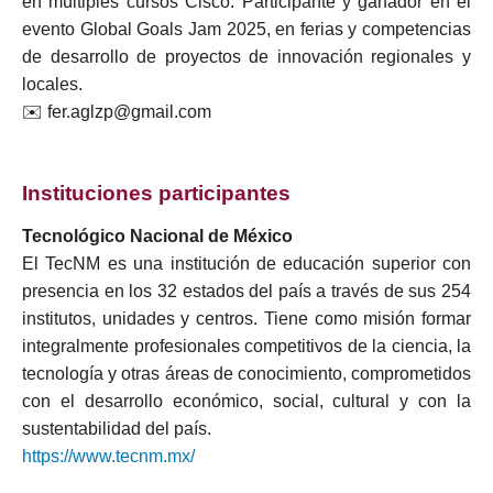
en múltiples cursos Cisco. Participante y ganador en el
evento Global Goals Jam 2025, en ferias y competencias
de desarrollo de proyectos de innovación regionales y
locales.
✉️ fer.aglzp@gmail.com
Instituciones participantes
Tecnológico Nacional de México
El TecNM es una institución de educación superior con
presencia en los 32 estados del país a través de sus 254
institutos, unidades y centros. Tiene como misión formar
integralmente profesionales competitivos de la ciencia, la
tecnología y otras áreas de conocimiento, comprometidos
con el desarrollo económico, social, cultural y con la
sustentabilidad del país.
https://www.tecnm.mx/