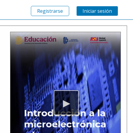
Registrarse
Iniciar sesión