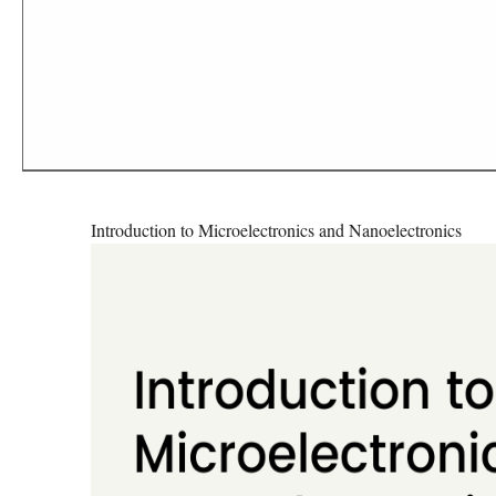
Introduction to Microelectronics and Nanoelectronics