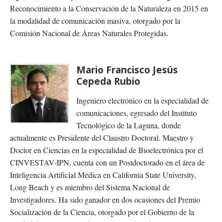
Reconocimiento a la Conservación de la Naturaleza en 2015 en
la modalidad de comunicación masiva, otorgado por la
Comisión Nacional de Áreas Naturales Protegidas.
Mario Francisco Jesús
Cepeda Rubio
Ingeniero electrónico en la especialidad de
comunicaciones, egresado del Instituto
Tecnológico de la Laguna, donde
actualmente es Presidente del Claustro Doctoral. Maestro y
Doctor en Ciencias en la especialidad de Bioelectrónica por el
CINVESTAV-IPN, cuenta con un Postdoctorado en el área de
Inteligencia Artificial Médica en California State University,
Long Beach y es miembro del Sistema Nacional de
Investigadores. Ha sido ganador en dos ocasiones del Premio
Socialización de la Ciencia, otorgado por el Gobierno de la