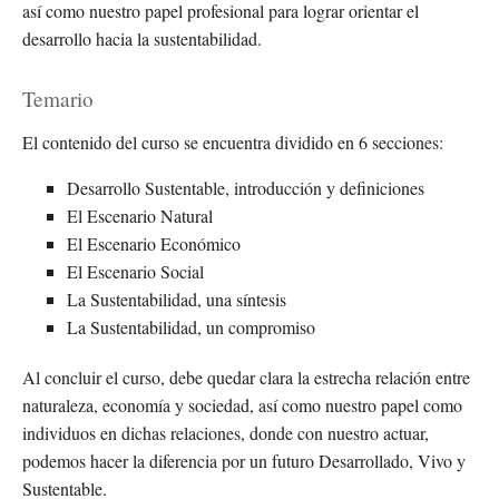
así como nuestro papel profesional para lograr orientar el
desarrollo hacia la sustentabilidad.
Temario
El contenido del curso se encuentra dividido en 6 secciones:
Desarrollo Sustentable, introducción y definiciones
El Escenario Natural
El Escenario Económico
El Escenario Social
La Sustentabilidad, una síntesis
La Sustentabilidad, un compromiso
Al concluir el curso, debe quedar clara la estrecha relación entre
naturaleza, economía y sociedad, así como nuestro papel como
individuos en dichas relaciones, donde con nuestro actuar,
podemos hacer la diferencia por un futuro Desarrollado, Vivo y
Sustentable.