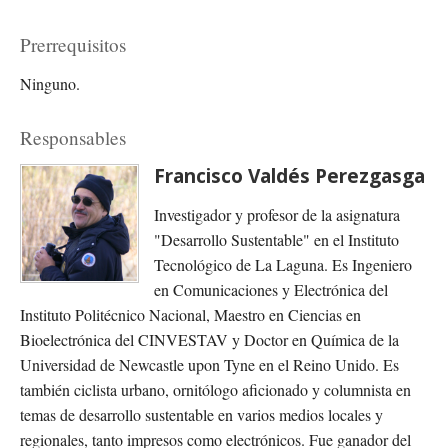
Prerrequisitos
Ninguno.
Responsables
Francisco Valdés Perezgasga
Investigador y profesor de la asignatura
"Desarrollo Sustentable" en el Instituto
Tecnológico de La Laguna. Es Ingeniero
en Comunicaciones y Electrónica del
Instituto Politécnico Nacional, Maestro en Ciencias en
Bioelectrónica del CINVESTAV y Doctor en Química de la
Universidad de Newcastle upon Tyne en el Reino Unido. Es
también ciclista urbano, ornitólogo aficionado y columnista en
temas de desarrollo sustentable en varios medios locales y
regionales, tanto impresos como electrónicos. Fue ganador del