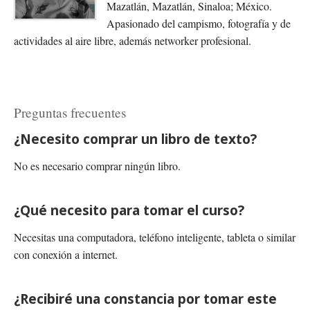
Mazatlán, Mazatlán, Sinaloa; México.
Apasionado del campismo, fotografía y de
actividades al aire libre, además networker profesional.
Preguntas frecuentes
¿Necesito comprar un libro de texto?
No es necesario comprar ningún libro.
¿Qué necesito para tomar el curso?
Necesitas una computadora, teléfono inteligente, tableta o similar
con conexión a internet.
¿Recibiré una constancia por tomar este