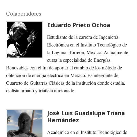
Colaboradores
Eduardo Prieto Ochoa
Estudiante de la carrera de Ingeniería
Electrónica en el Instituto Tecnológico de
la Laguna, Torreón, México. Actualmente
cursa la especialidad de Energías
Renovables con el fin de aportar al cambio de los método de
obtención de energía eléctrica en México. Es integrante del
Cuarteto de Guitarras Clásicas de la institución donde estudia,
ciclista urbano y triatleta aficionado.
José Luis Guadalupe Triana
Hernández
Académico en el Instituto Tecnológico de