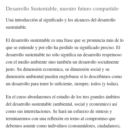
Desarrollo Sustentable, nuestro futuro compartido
Una introducción al significado y los alcances del desarrollo
sustentable.
El desarrollo sustentable es una frase que se pronuncia más de lo
que se entiende y por ello ha perdido su significado preciso. El
desarrollo sustentable no sólo significa un desarrollo respetuoso
con el medio ambiente sino también un desarrollo socialmente
justo. Su dimensión económica, su dimensión social y su
dimensión ambiental pueden englobarse si lo describimos como
un desarrollo para tener lo suficiente, siempre, todos (y todas).
En el curso abordaremos el estudio de los tres grandes ámbitos
del desarrollo sustentable (ambiental, social y económico) así
como sus interrelaciones. Se hará un esfuerzo de síntesis y
terminaremos con una reflexión en torno al compromiso que
debemos asumir como individuos (consumidores, ciudadanos),