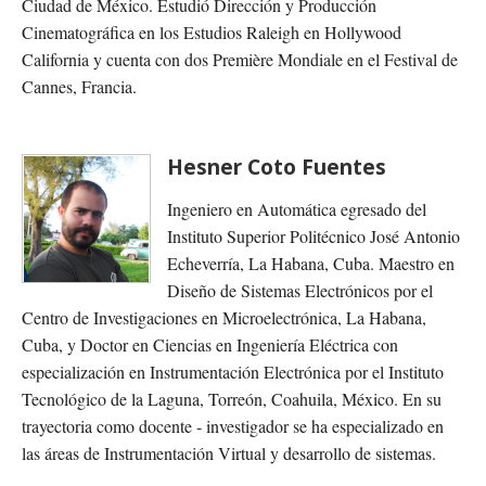
Ciudad de México. Estudió Dirección y Producción
Cinematográfica en los Estudios Raleigh en Hollywood
California y cuenta con dos Première Mondiale en el Festival de
Cannes, Francia.
Hesner Coto Fuentes
Ingeniero en Automática egresado del
Instituto Superior Politécnico José Antonio
Echeverría, La Habana, Cuba. Maestro en
Diseño de Sistemas Electrónicos por el
Centro de Investigaciones en Microelectrónica, La Habana,
Cuba, y Doctor en Ciencias en Ingeniería Eléctrica con
especialización en Instrumentación Electrónica por el Instituto
Tecnológico de la Laguna, Torreón, Coahuila, México. En su
trayectoria como docente - investigador se ha especializado en
las áreas de Instrumentación Virtual y desarrollo de sistemas.