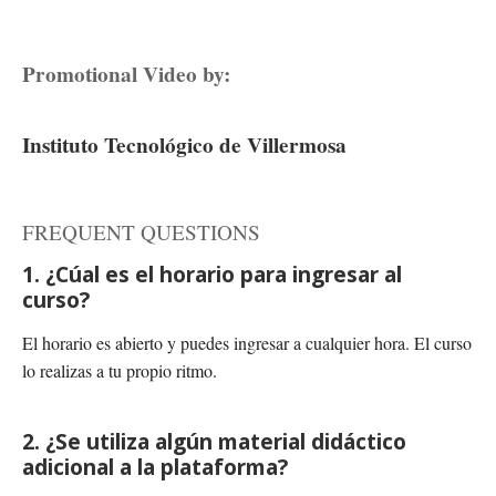
Promotional Video by:
Instituto Tecnológico de Villermosa
FREQUENT QUESTIONS
1. ¿Cúal es el horario para ingresar al
curso?
El horario es abierto y puedes ingresar a cualquier hora. El curso
lo realizas a tu propio ritmo.
2. ¿Se utiliza algún material didáctico
adicional a la plataforma?