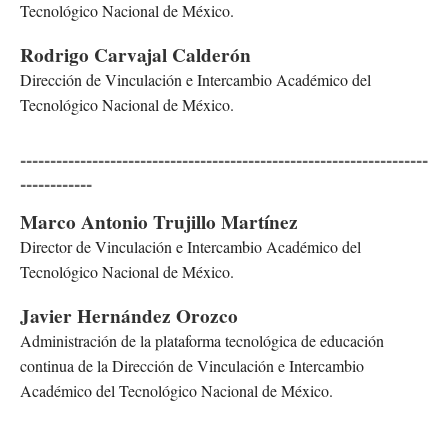
Tecnológico Nacional de México.
Rodrigo Carvajal Calderón
Dirección de Vinculación e Intercambio Académico del
Tecnológico Nacional de México.
--------------------------------------------------------------------
------------
Marco Antonio Trujillo Martínez
Director de Vinculación e Intercambio Académico del
Tecnológico Nacional de México.
Javier Hernández Orozco
Administración de la plataforma tecnológica de educación
continua de la Dirección de Vinculación e Intercambio
Académico del Tecnológico Nacional de México.