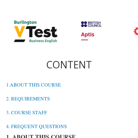
CONTENT
1.ABOUT THIS COURSE
2. REQUIREMENTS
3. COURSE STAFF
4. FREQUENT QUESTIONS
1. ABOUT THIS COURSE