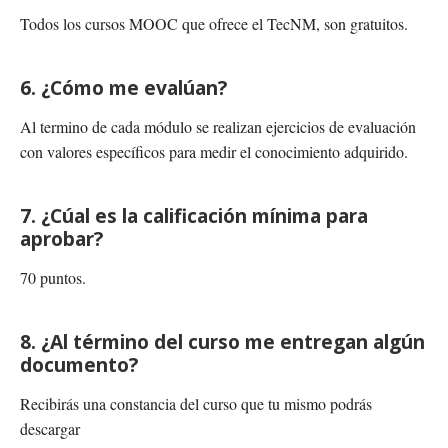
Todos los cursos MOOC que ofrece el TecNM, son gratuitos.
6. ¿Cómo me evalúan?
Al termino de cada módulo se realizan ejercicios de evaluación
con valores específicos para medir el conocimiento adquirido.
7. ¿Cúal es la calificación mínima para
aprobar?
70 puntos.
8. ¿Al término del curso me entregan algún
documento?
Recibirás una constancia del curso que tu mismo podrás
descargar