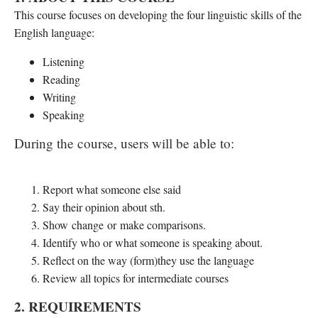
This course focuses on developing the four linguistic skills of the
English language:
Listening
Reading
Writing
Speaking
During the course, users will be able to:
Report what someone else said
Say their opinion about sth.
Show change or make comparisons.
Identify who or what someone is speaking about.
Reflect on the way (form)they use the language
Review all topics for intermediate courses
2. REQUIREMENTS