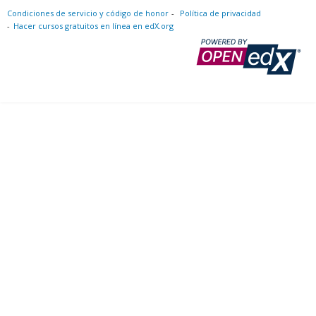
Condiciones de servicio y código de honor
Política de privacidad
Hacer cursos gratuitos en línea en edX.org