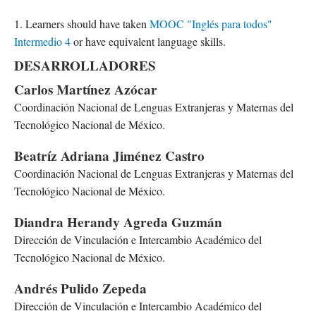
1. Learners should have taken
MOOC "Inglés para todos"
Intermedio 4
or have equivalent language skills.
DESARROLLADORES
Carlos Martínez Azócar
Coordinación Nacional de Lenguas Extranjeras y Maternas del
Tecnológico Nacional de México.
Beatríz Adriana Jiménez Castro
Coordinación Nacional de Lenguas Extranjeras y Maternas del
Tecnológico Nacional de México.
Diandra Herandy Agreda Guzmán
Dirección de Vinculación e Intercambio Académico del
Tecnológico Nacional de México.
Andrés Pulido Zepeda
Dirección de Vinculación e Intercambio Académico del