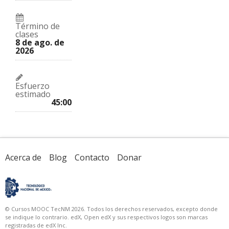
Término de
clases
8 de ago. de
2026
Esfuerzo
estimado
45:00
Acerca de
Blog
Contacto
Donar
© Cursos MOOC TecNM 2026. Todos los derechos reservados, excepto donde
se indique lo contrario. edX, Open edX y sus respectivos logos son marcas
registradas de edX Inc.