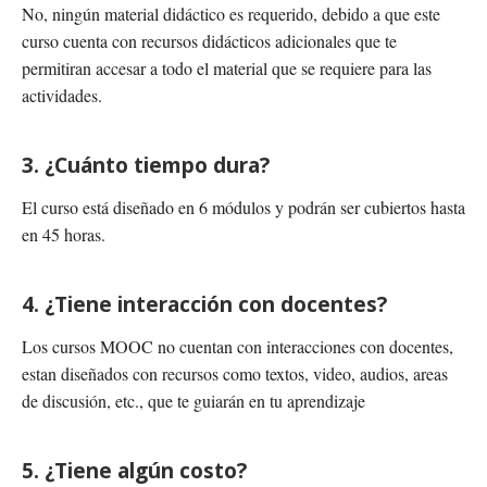
No, ningún material didáctico es requerido, debido a que este
curso cuenta con recursos didácticos adicionales que te
permitiran accesar a todo el material que se requiere para las
actividades.
3. ¿Cuánto tiempo dura?
El curso está diseñado en 6 módulos y podrán ser cubiertos hasta
en 45 horas.
4. ¿Tiene interacción con docentes?
Los cursos MOOC no cuentan con interacciones con docentes,
estan diseñados con recursos como textos, video, audios, areas
de discusión, etc., que te guiarán en tu aprendizaje
5. ¿Tiene algún costo?