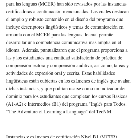
para las lenguas (MCER) han sido revisados por las instancias
certificadoras a continuación mencionadas. Las cuales destacan
el amplio y robusto contenido en el diseño del programa que
incluye descriptores lingüísticos y temas de comunicación en
armonía con el MCER para las lenguas, lo cual permite
desarrollar una competencia comunicativa más amplia en el
idioma. Además, puntualizaron que el programa proporciona a
las y los estudiantes una cantidad satisfactoria de práctica de
comprensión lectora y comprensión auditiva, así como, tareas y
actividades de expresión oral y escrita. Estas habilidades
lingüísticas están cubiertas en los exámenes de inglés que avalan
dichas instancias, y que podrían usarse como un indicador de
dominio para los estudiantes que completan los cursos Básicos
(A1-A2) e Intermedios (B1) del programa "Inglés para Todos,
“The Adventure of Learning a Language" del TecNM.
Instancias y exámenes de certificación Nivel B1 (MCER)