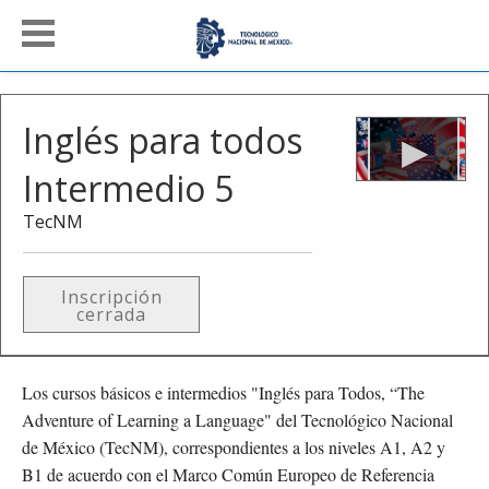
Inglés para todos
Intermedio 5
TecNM
Inscripción
cerrada
Los cursos básicos e intermedios "Inglés para Todos, “The
Adventure of Learning a Language" del Tecnológico Nacional
de México (TecNM), correspondientes a los niveles A1, A2 y
B1 de acuerdo con el Marco Común Europeo de Referencia