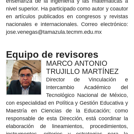
enseñanza de la ingeniería y las matemáticas a
nivel superior. Ha participado como autor y coautor
en artículos publicados en congresos y revistas
nacionales e internacionales. Correo electrónico:
jose.venegas@tamazula.tecmm.edu.mx
Equipo de revisores
MARCO ANTONIO
TRUJILLO MARTÍNEZ
Director de Vinculación e
Intercambio Académico del
Tecnológico Nacional de México,
con especialidad en Política y Gestión Educativa y
Maestría en Ciencias de la Educación; como
responsable de esta Dirección, está coordinar la
elaboración de lineamientos, procedimientos,