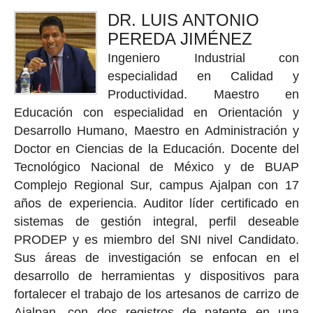
DR. LUIS ANTONIO
PEREDA JIMÉNEZ
Ingeniero Industrial con
especialidad en Calidad y
Productividad. Maestro en
Educación con especialidad en Orientación y
Desarrollo Humano, Maestro en Administración y
Doctor en Ciencias de la Educación. Docente del
Tecnológico Nacional de México y de BUAP
Complejo Regional Sur, campus Ajalpan con 17
años de experiencia. Auditor líder certificado en
sistemas de gestión integral, perfil deseable
PRODEP y es miembro del SNI nivel Candidato.
Sus áreas de investigación se enfocan en el
desarrollo de herramientas y dispositivos para
fortalecer el trabajo de los artesanos de carrizo de
Ajalpan, con dos registros de patente en una