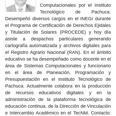
Computacionales por el Instituto
Tecnológico de Pachuca.
Desempeñó diversos cargos en el INEGI durante
el Programa de Certificación de Derechos Ejidales
y Titulación de Solares (PROCEDE) y hoy día
asiste a despachos particulares generando
cartografía automatizada y archivos digitales para
el Registro Agrario Nacional (RAN). En el ámbito
educativo se ha desempeñado como docente en el
área de Sistemas Computacionales y funcionario
en el área de Planeación, Programación y
Presupuestación en el Instituto Tecnológico de
Pachuca. Actualmente colabora en la producción
de recursos educativos digitales y en la
administración de la plataforma tecnológica de
educación continua, de la Dirección de Vinculación
e Intercambio Académico en el TecNM. Contacto: