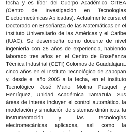
fecha y es líder del Cuerpo Académico CITEA
(Centro de Investigación en Tecnologías
Electromecánicas Aplicadas). Actualmente cursa el
Doctorado en Enseñanza de las Matemáticas en el
Instituto Universitario de las Américas y el Caribe
(IUAC). Se desempeña como docente de nivel
ingeniería con 25 años de experiencia, habiendo
laborado tres años en el Centro de Enseñanza
Técnica Industrial (CETI) Colomos de Guadalajara,
cinco años en el Instituto Tecnológico de Zapopan
y, desde el año 2005 a la fecha, en el Instituto
Tecnológico José Mario Molina Pasquel y
Henríquez, Unidad Académica Tamazula. Sus
áreas de interés incluyen el control automático, la
modelación y simulación de sistemas dinámicos, la
instrumentación y las tecnologías
electromecánicas aplicadas, así como la