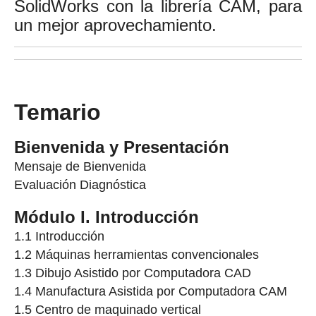
SolidWorks con la librería CAM, para
un mejor aprovechamiento.
Temario
Bienvenida y Presentación
Mensaje de Bienvenida
Evaluación Diagnóstica
Módulo I. Introducción
1.1 Introducción
1.2 Máquinas herramientas convencionales
1.3 Dibujo Asistido por Computadora CAD
1.4 Manufactura Asistida por Computadora CAM
1.5 Centro de maquinado vertical