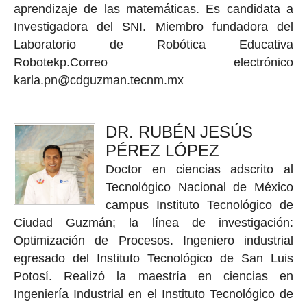
aprendizaje de las matemáticas. Es candidata a
Investigadora del SNI. Miembro fundadora del
Laboratorio de Robótica Educativa
Robotekp.Correo electrónico
karla.pn@cdguzman.tecnm.mx
DR. RUBÉN JESÚS
PÉREZ LÓPEZ
Doctor en ciencias adscrito al
Tecnológico Nacional de México
campus Instituto Tecnológico de
Ciudad Guzmán; la línea de investigación:
Optimización de Procesos. Ingeniero industrial
egresado del Instituto Tecnológico de San Luis
Potosí. Realizó la maestría en ciencias en
Ingeniería Industrial en el Instituto Tecnológico de