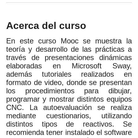
Acerca del curso
En este curso Mooc se muestra la
teoría y desarrollo de las prácticas a
través de presentaciones dinámicas
elaboradas en Microsoft Sway,
además tutoriales realizados en
formato de video, donde se presentan
los procedimientos para dibujar,
programar y mostrar distintos equipos
CNC. La autoevaluación se realiza
mediante cuestionarios, utilizando
distintos tipos de reactivos. Se
recomienda tener instalado el software