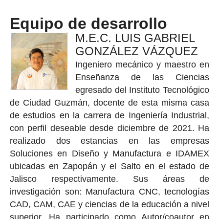
Equipo de desarrollo
M.E.C. LUIS GABRIEL
GONZÁLEZ VÁZQUEZ
Ingeniero mecánico y maestro en
Enseñanza de las Ciencias
egresado del Instituto Tecnológico
de Ciudad Guzmán, docente de esta misma casa
de estudios en la carrera de Ingeniería Industrial,
con perfil deseable desde diciembre de 2021. Ha
realizado dos estancias en las empresas
Soluciones en Diseño y Manufactura e IDAMEX
ubicadas en Zapopán y el Salto en el estado de
Jalisco respectivamente. Sus áreas de
investigación son: Manufactura CNC, tecnologías
CAD, CAM, CAE y ciencias de la educación a nivel
superior. Ha participado como Autor/coautor en