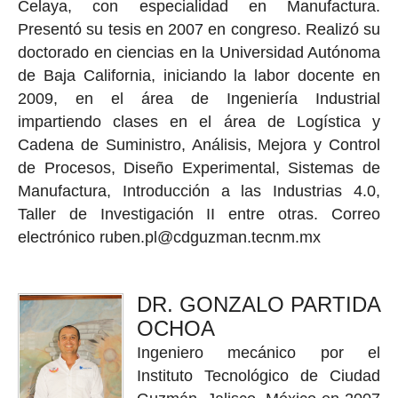
Celaya, con especialidad en Manufactura.
Presentó su tesis en 2007 en congreso. Realizó su
doctorado en ciencias en la Universidad Autónoma
de Baja California, iniciando la labor docente en
2009, en el área de Ingeniería Industrial
impartiendo clases en el área de Logística y
Cadena de Suministro, Análisis, Mejora y Control
de Procesos, Diseño Experimental, Sistemas de
Manufactura, Introducción a las Industrias 4.0,
Taller de Investigación II entre otras. Correo
electrónico ruben.pl@cdguzman.tecnm.mx
DR. GONZALO PARTIDA
OCHOA
Ingeniero mecánico por el
Instituto Tecnológico de Ciudad