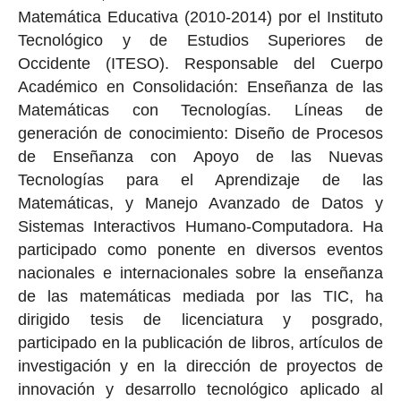
Matemática Educativa (2010-2014) por el Instituto
Tecnológico y de Estudios Superiores de
Occidente (ITESO). Responsable del Cuerpo
Académico en Consolidación: Enseñanza de las
Matemáticas con Tecnologías. Líneas de
generación de conocimiento: Diseño de Procesos
de Enseñanza con Apoyo de las Nuevas
Tecnologías para el Aprendizaje de las
Matemáticas, y Manejo Avanzado de Datos y
Sistemas Interactivos Humano-Computadora. Ha
participado como ponente en diversos eventos
nacionales e internacionales sobre la enseñanza
de las matemáticas mediada por las TIC, ha
dirigido tesis de licenciatura y posgrado,
participado en la publicación de libros, artículos de
investigación y en la dirección de proyectos de
innovación y desarrollo tecnológico aplicado al