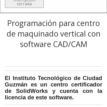
Inscripción
cerrada
Programación para centro
de maquinado vertical con
software CAD/CAM
El Instituto Tecnológico de Ciudad
Guzmán es un centro certificador
de SolidWorks y cuenta con la
licencia de este software.