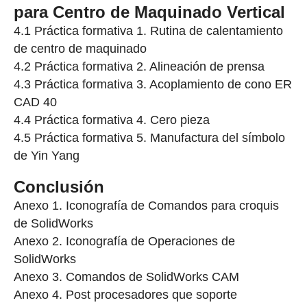
para Centro de Maquinado Vertical
4.1 Práctica formativa 1. Rutina de calentamiento
de centro de maquinado
4.2 Práctica formativa 2. Alineación de prensa
4.3 Práctica formativa 3. Acoplamiento de cono ER
CAD 40
4.4 Práctica formativa 4. Cero pieza
4.5 Práctica formativa 5. Manufactura del símbolo
de Yin Yang
Conclusión
Anexo 1. Iconografía de Comandos para croquis
de SolidWorks
Anexo 2. Iconografía de Operaciones de
SolidWorks
Anexo 3. Comandos de SolidWorks CAM
Anexo 4. Post procesadores que soporte