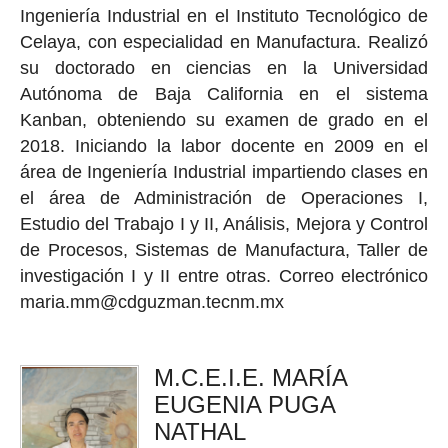
Ingeniería Industrial en el Instituto Tecnológico de
Celaya, con especialidad en Manufactura. Realizó
su doctorado en ciencias en la Universidad
Autónoma de Baja California en el sistema
Kanban, obteniendo su examen de grado en el
2018. Iniciando la labor docente en 2009 en el
área de Ingeniería Industrial impartiendo clases en
el área de Administración de Operaciones I,
Estudio del Trabajo I y II, Análisis, Mejora y Control
de Procesos, Sistemas de Manufactura, Taller de
investigación I y II entre otras. Correo electrónico
maria.mm@cdguzman.tecnm.mx
M.C.E.I.E. MARÍA
EUGENIA PUGA
NATHAL