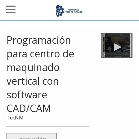
Programación
para centro de
maquinado
vertical con
software
CAD/CAM
TecNM