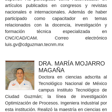
artículos publicados en congresos y revistas
nacionales e internacionales. Además de haber
participado como capacitador en temas
relacionados con la docencia, investigación y
formación técnica especializada en
CNC/CAD/CAM. Correo electrónico
luis.gv@cdguzman.tecnm.mx
DRA. MARÍA MOJARRO
MAGAÑA
Doctora en ciencias adscrita al
Tecnológico Nacional de México
campus Instituto Tecnológico de
Ciudad Guzmán; la línea de investigación
Optimización de Procesos. Ingeniera Industrial por
esta institución. Realizó la maestría en ciencias en