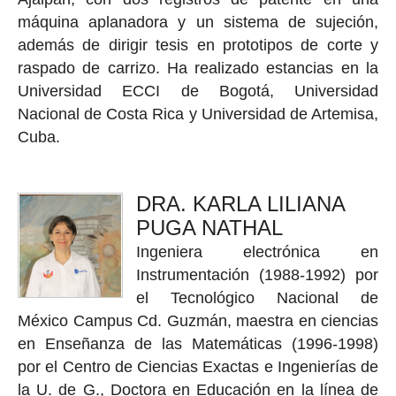
máquina aplanadora y un sistema de sujeción,
además de dirigir tesis en prototipos de corte y
raspado de carrizo. Ha realizado estancias en la
Universidad ECCI de Bogotá, Universidad
Nacional de Costa Rica y Universidad de Artemisa,
Cuba.
DRA. KARLA LILIANA
PUGA NATHAL
Ingeniera electrónica en
Instrumentación (1988-1992) por
el Tecnológico Nacional de
México Campus Cd. Guzmán, maestra en ciencias
en Enseñanza de las Matemáticas (1996-1998)
por el Centro de Ciencias Exactas e Ingenierías de
la U. de G., Doctora en Educación en la línea de