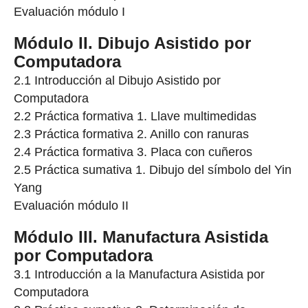
Evaluación módulo I
Módulo II. Dibujo Asistido por
Computadora
2.1 Introducción al Dibujo Asistido por
Computadora
2.2 Práctica formativa 1. Llave multimedidas
2.3 Práctica formativa 2. Anillo con ranuras
2.4 Práctica formativa 3. Placa con cuñeros
2.5 Práctica sumativa 1. Dibujo del símbolo del Yin
Yang
Evaluación módulo II
Módulo III. Manufactura Asistida
por Computadora
3.1 Introducción a la Manufactura Asistida por
Computadora