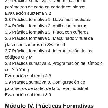
3.2 Práctica sumativa 2. Determinación de
parámetros de corte en cortadores planos
Evaluación subtema 3.2
3.3 Práctica formativa 1. Llave multimedidas
3.4 Práctica formativa 2. Anillo con ranuras
3.5 Práctica formativa 3. Placa con cuñeros
3.6 Práctica formativa 5. Maquinado virtual de
placa con cuñeros en Swansoft
3.7 Práctica formativa 4. Interpretación de los
códigos G y M
3.8 Práctica sumativa 3. Programación del símbolo
del Yin Yang
Evaluación subtema 3.8
3.9 Práctica sumativa 3. Configuración de
parámetros de corte, de la torreta Industrial
Evaluación subtema 3.9
Módulo IV. Prácticas Formativas