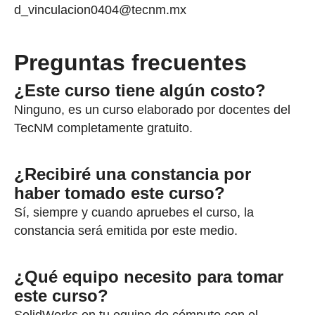
d_vinculacion0404@tecnm.mx
Preguntas frecuentes
¿Este curso tiene algún costo?
Ninguno, es un curso elaborado por docentes del
TecNM completamente gratuito.
¿Recibiré una constancia por
haber tomado este curso?
Sí, siempre y cuando apruebes el curso, la
constancia será emitida por este medio.
¿Qué equipo necesito para tomar
este curso?