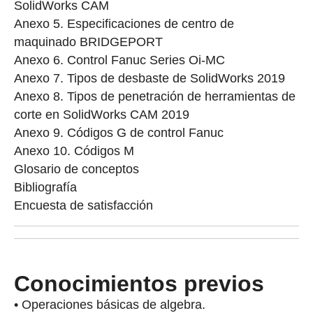
SolidWorks CAM
Anexo 5. Especificaciones de centro de
maquinado BRIDGEPORT
Anexo 6. Control Fanuc Series Oi-MC
Anexo 7. Tipos de desbaste de SolidWorks 2019
Anexo 8. Tipos de penetración de herramientas de
corte en SolidWorks CAM 2019
Anexo 9. Códigos G de control Fanuc
Anexo 10. Códigos M
Glosario de conceptos
Bibliografía
Encuesta de satisfacción
Conocimientos previos
• Operaciones básicas de algebra.