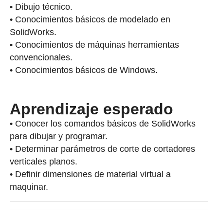
• Dibujo técnico.
• Conocimientos básicos de modelado en
SolidWorks.
• Conocimientos de máquinas herramientas
convencionales.
• Conocimientos básicos de Windows.
Aprendizaje esperado
• Conocer los comandos básicos de SolidWorks
para dibujar y programar.
• Determinar parámetros de corte de cortadores
verticales planos.
• Definir dimensiones de material virtual a
maquinar.