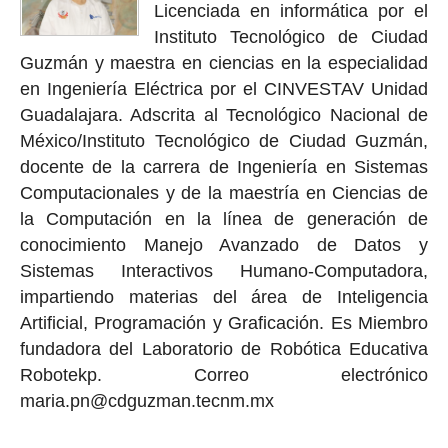
Licenciada en informática por el
Instituto Tecnológico de Ciudad
Guzmán y maestra en ciencias en la especialidad
en Ingeniería Eléctrica por el CINVESTAV Unidad
Guadalajara. Adscrita al Tecnológico Nacional de
México/Instituto Tecnológico de Ciudad Guzmán,
docente de la carrera de Ingeniería en Sistemas
Computacionales y de la maestría en Ciencias de
la Computación en la línea de generación de
conocimiento Manejo Avanzado de Datos y
Sistemas Interactivos Humano-Computadora,
impartiendo materias del área de Inteligencia
Artificial, Programación y Graficación. Es Miembro
fundadora del Laboratorio de Robótica Educativa
Robotekp. Correo electrónico
maria.pn@cdguzman.tecnm.mx