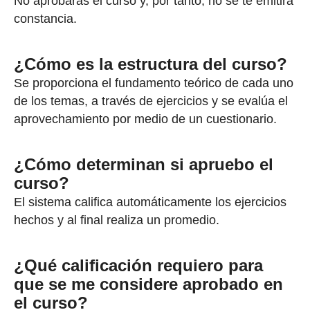
No aprobarás el curso y, por tanto, no se te emitirá
constancia.
¿Cómo es la estructura del curso?
Se proporciona el fundamento teórico de cada uno
de los temas, a través de ejercicios y se evalúa el
aprovechamiento por medio de un cuestionario.
¿Cómo determinan si apruebo el
curso?
El sistema califica automáticamente los ejercicios
hechos y al final realiza un promedio.
¿Qué calificación requiero para
que se me considere aprobado en
el curso?