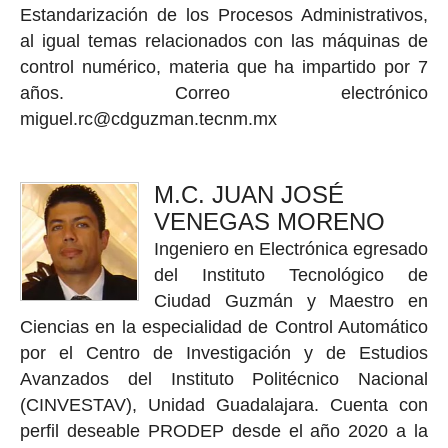
Estandarización de los Procesos Administrativos,
al igual temas relacionados con las máquinas de
control numérico, materia que ha impartido por 7
años. Correo electrónico
miguel.rc@cdguzman.tecnm.mx
M.C. JUAN JOSÉ
VENEGAS MORENO
Ingeniero en Electrónica egresado
del Instituto Tecnológico de
Ciudad Guzmán y Maestro en
Ciencias en la especialidad de Control Automático
por el Centro de Investigación y de Estudios
Avanzados del Instituto Politécnico Nacional
(CINVESTAV), Unidad Guadalajara. Cuenta con
perfil deseable PRODEP desde el año 2020 a la