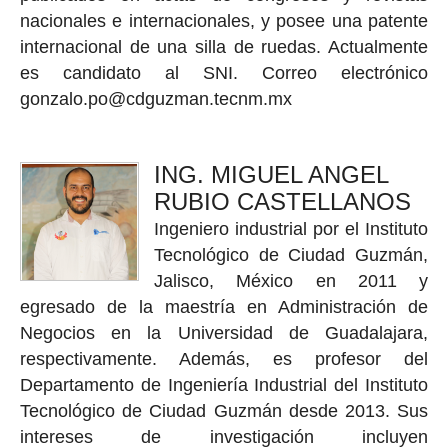
nacionales e internacionales, y posee una patente
internacional de una silla de ruedas. Actualmente
es candidato al SNI. Correo electrónico
gonzalo.po@cdguzman.tecnm.mx
ING. MIGUEL ANGEL
RUBIO CASTELLANOS
Ingeniero industrial por el Instituto
Tecnológico de Ciudad Guzmán,
Jalisco, México en 2011 y
egresado de la maestría en Administración de
Negocios en la Universidad de Guadalajara,
respectivamente. Además, es profesor del
Departamento de Ingeniería Industrial del Instituto
Tecnológico de Ciudad Guzmán desde 2013. Sus
intereses de investigación incluyen