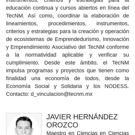
instrumentos, criterios y estrategias para la
educación continua y cursos abiertos en línea del
TecNM. Así como, coordinar la elaboración de
lineamientos, procedimientos, instrumentos,
criterios y estrategias para la creación y operación
de ecosistemas de Emprendedurismo, Innovación
y Emprendimiento Asociativo del TecNM conforme
a la normatividad aplicable y verificar su
cumplimiento. Desde este ámbito, el TecNM
impulsa programas y proyectos que tienen como
finalidad una economía de todos, desde la
Economía Social y Solidaria y los NODESS.
Contacto: d_vinculacion@tecnm.mx
JAVIER HERNÁNDEZ
OROZCO
Maestro en Ciencias en Ciencias