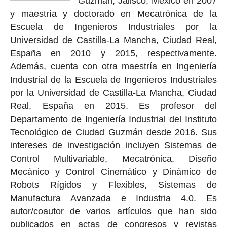
Guzmán, Jalisco, México en 2007
y maestría y doctorado en Mecatrónica de la
Escuela de Ingenieros Industriales por la
Universidad de Castilla-La Mancha, Ciudad Real,
España en 2010 y 2015, respectivamente.
Además, cuenta con otra maestría en Ingeniería
Industrial de la Escuela de Ingenieros Industriales
por la Universidad de Castilla-La Mancha, Ciudad
Real, España en 2015. Es profesor del
Departamento de Ingeniería Industrial del Instituto
Tecnológico de Ciudad Guzmán desde 2016. Sus
intereses de investigación incluyen Sistemas de
Control Multivariable, Mecatrónica, Diseño
Mecánico y Control Cinemático y Dinámico de
Robots Rígidos y Flexibles, Sistemas de
Manufactura Avanzada e Industria 4.0. Es
autor/coautor de varios artículos que han sido
publicados en actas de congresos y revistas