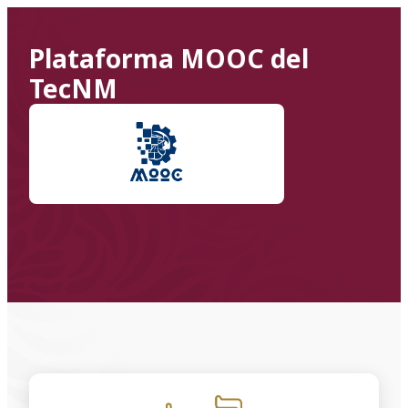
Plataforma MOOC del
TecNM