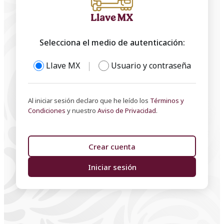
Selecciona el medio de autenticación:
Llave MX
Usuario y contraseña
Al iniciar sesión declaro que he leído los
Términos y
Condiciones
y nuestro
Aviso de Privacidad
.
Crear cuenta
Iniciar sesión