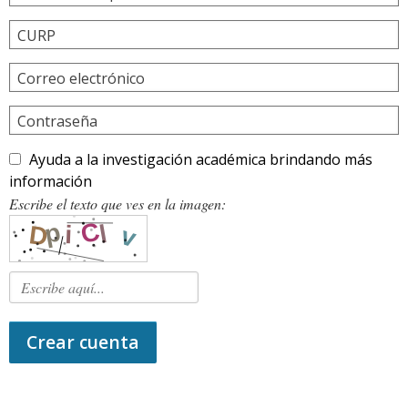
CURP
Correo electrónico
Contraseña
Ayuda a la investigación académica brindando más
información
Escribe el texto que ves en la imagen:
Crear cuenta