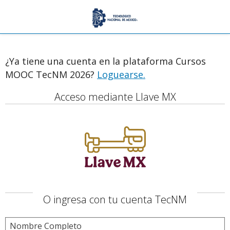
¿Ya tiene una cuenta en la plataforma Cursos
MOOC TecNM 2026?
Loguearse.
Acceso mediante Llave MX
O ingresa con tu cuenta TecNM
Nombre Completo