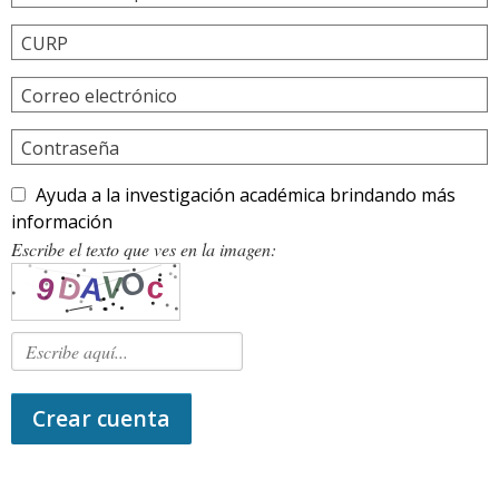
CURP
Correo electrónico
Contraseña
Ayuda a la investigación académica brindando más
información
Escribe el texto que ves en la imagen:
Crear cuenta