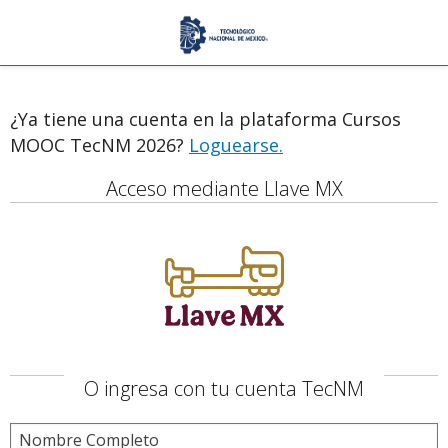
¿Ya tiene una cuenta en la plataforma Cursos
MOOC TecNM 2026?
Loguearse.
Acceso mediante Llave MX
O ingresa con tu cuenta TecNM
Nombre Completo