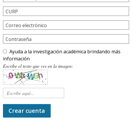
CURP
Correo electrónico
Contraseña
Ayuda a la investigación académica brindando más
información
Escribe el texto que ves en la imagen:
Crear cuenta