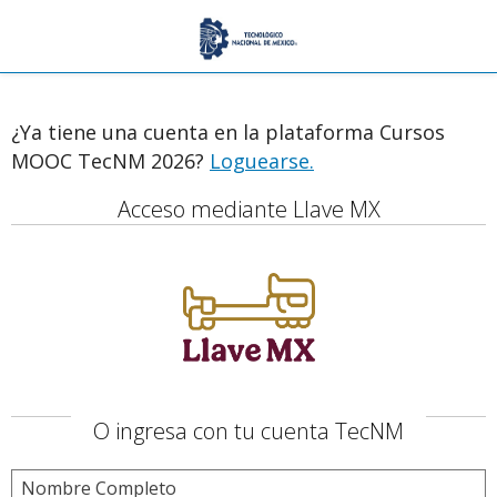
¿Ya tiene una cuenta en la plataforma Cursos
MOOC TecNM 2026?
Loguearse.
Acceso mediante Llave MX
O ingresa con tu cuenta TecNM
Nombre Completo