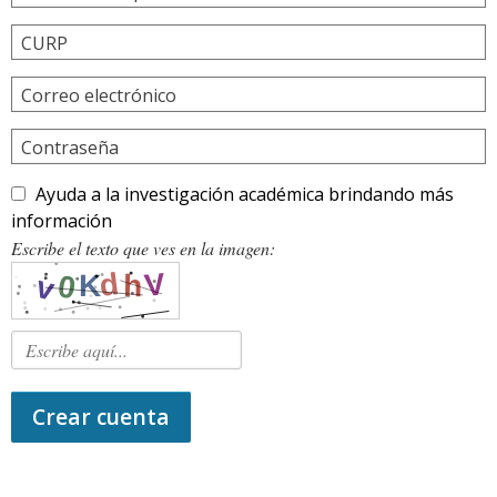
CURP
Correo electrónico
Contraseña
Ayuda a la investigación académica brindando más
información
Escribe el texto que ves en la imagen:
Crear cuenta