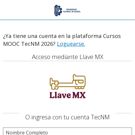
¿Ya tiene una cuenta en la plataforma Cursos
MOOC TecNM 2026?
Loguearse.
Acceso mediante Llave MX
O ingresa con tu cuenta TecNM
Nombre Completo