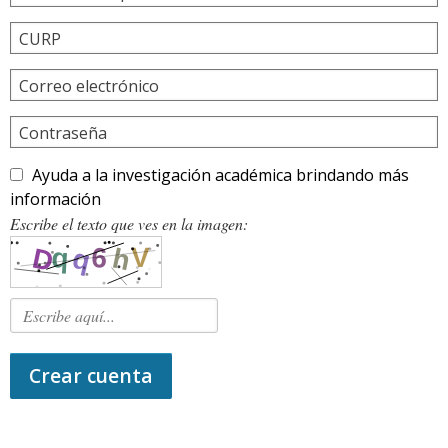
CURP
Correo electrónico
Contraseña
Ayuda a la investigación académica brindando más
información
Escribe el texto que ves en la imagen:
Crear cuenta