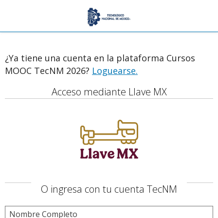
¿Ya tiene una cuenta en la plataforma Cursos
MOOC TecNM 2026?
Loguearse.
Acceso mediante Llave MX
O ingresa con tu cuenta TecNM
Nombre Completo