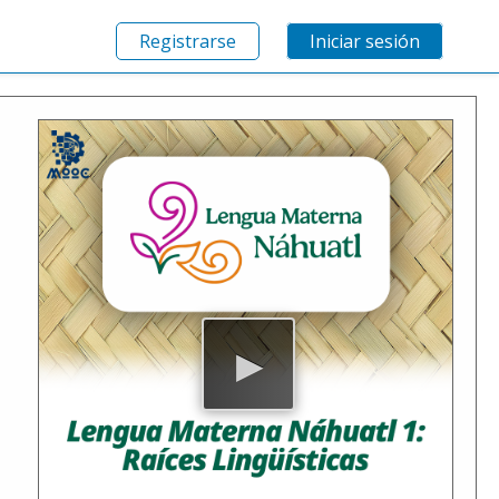
Registrarse
Iniciar sesión