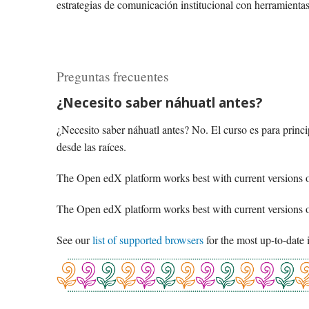
estrategias de comunicación institucional con herramientas
Preguntas frecuentes
¿Necesito saber náhuatl antes?
¿Necesito saber náhuatl antes? No. El curso es para princip
desde las raíces.
The Open edX platform works best with current versions of
The Open edX platform works best with current versions of
See our
list of supported browsers
for the most up-to-date 