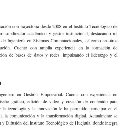
ación con trayectoria desde 2008 en el Instituto Tecnológico de
subdirector académico y gestor institucional, destacando mi
ra de Ingeniería en Sistemas Computacionales, así como en otros
itución. Cuento con amplia experiencia en la formación de
ación de bases de datos y redes, impulsando el liderazgo y el
a
geniero en Gestión Empresarial. Cuenta con experiencia en
 diseño gráfico, edición de video y creación de contenido para
r la tecnología y la innovación le ha permitido participar en el
s a la comunicación y la transformación digital. Actualmente se
 Difusión del Instituto Tecnológico de Huejutla, donde integra