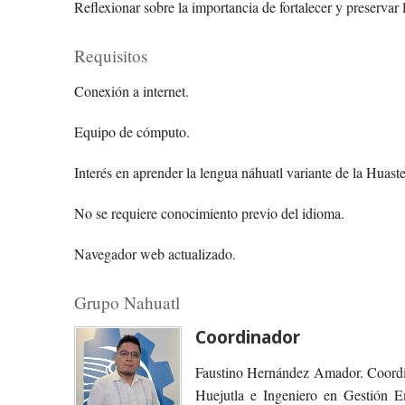
Reflexionar sobre la importancia de fortalecer y preservar 
Requisitos
Conexión a internet.
Equipo de cómputo.
Interés en aprender la lengua náhuatl variante de la Huas
No se requiere conocimiento previo del idioma.
Navegador web actualizado.
Grupo Nahuatl
Coordinador
Faustino Hernández Amador. Coordin
Huejutla e Ingeniero en Gestión Em