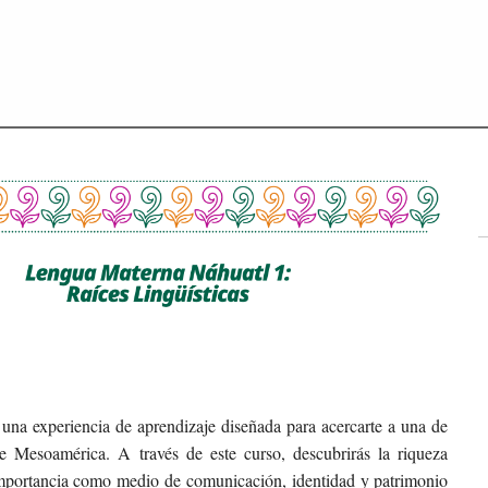
 una experiencia de aprendizaje diseñada para acercarte a una de
e Mesoamérica. A través de este curso, descubrirás la riqueza
su importancia como medio de comunicación, identidad y patrimonio